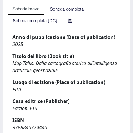
Scheda breve
Scheda completa
Scheda completa (DC)
Anno di pubblicazione (Date of publication)
2025
Titolo del libro (Book title)
Map Talks: Dalla cartografia storica all’intelligenza
artificiale geospaziale
Luogo di edizione (Place of publication)
Pisa
Casa editrice (Publisher)
Edizioni ETS
ISBN
9788846774446