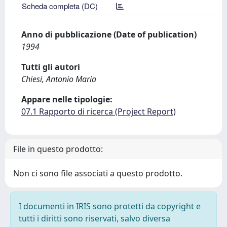
Scheda completa (DC)
Anno di pubblicazione (Date of publication)
1994
Tutti gli autori
Chiesi, Antonio Maria
Appare nelle tipologie:
07.1 Rapporto di ricerca (Project Report)
File in questo prodotto:
Non ci sono file associati a questo prodotto.
I documenti in IRIS sono protetti da copyright e
tutti i diritti sono riservati, salvo diversa