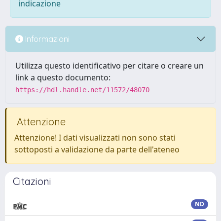
indicazione
Informazioni
Utilizza questo identificativo per citare o creare un
link a questo documento:
https://hdl.handle.net/11572/48070
Attenzione
Attenzione! I dati visualizzati non sono stati
sottoposti a validazione da parte dell'ateneo
Citazioni
ND