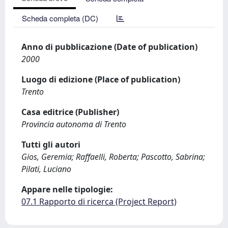
Scheda completa (DC)
Anno di pubblicazione (Date of publication)
2000
Luogo di edizione (Place of publication)
Trento
Casa editrice (Publisher)
Provincia autonoma di Trento
Tutti gli autori
Gios, Geremia; Raffaelli, Roberta; Pascotto, Sabrina;
Pilati, Luciano
Appare nelle tipologie:
07.1 Rapporto di ricerca (Project Report)