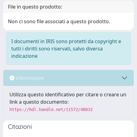
File in questo prodotto:
Non ci sono file associati a questo prodotto.
I documenti in IRIS sono protetti da copyright e
tutti i diritti sono riservati, salvo diversa
indicazione
Informazioni
Utilizza questo identificativo per citare o creare un
link a questo documento:
https://hdl.handle.net/11572/48032
Citazioni