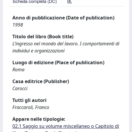
Scheda completa (DC)
Anno di pubblicazione (Date of publication)
1998
Titolo del libro (Book title)
L’ingresso nel mondo del lavoro. I comportamenti di
individui e organizzazioni
Luogo di edizione (Place of publication)
Roma
Casa editrice (Publisher)
Carocci
Tutti gli autori
Fraccaroli, Franco
Appare nelle tipologie:
02.1 Saggio su volume miscellaneo o Capitolo di