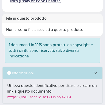
libro (Essay or Book Chapter)
File in questo prodotto:
Non ci sono file associati a questo prodotto.
I documenti in IRIS sono protetti da copyright e
tutti i diritti sono riservati, salvo diversa
indicazione
Informazioni
Utilizza questo identificativo per citare o creare un
link a questo documento:
https://hdl.handle.net/11572/47964