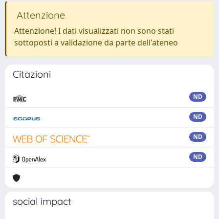
Attenzione
Attenzione! I dati visualizzati non sono stati
sottoposti a validazione da parte dell'ateneo
Citazioni
ND
ND
ND
ND
social impact