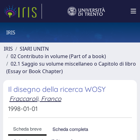
IRIS
IRIS
SIARI UNITN
02 Contributo in volume (Part of a book)
02.1 Saggio su volume miscellaneo o Capitolo di libro
(Essay or Book Chapter)
Il disegno della ricerca WOSY
Fraccaroli, Franco
1998-01-01
Scheda breve
Scheda completa