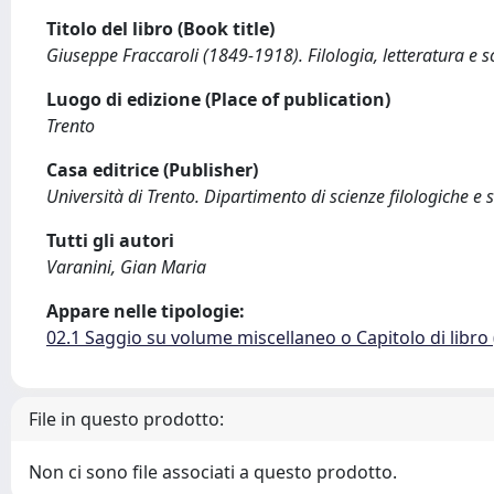
Titolo del libro (Book title)
Giuseppe Fraccaroli (1849-1918). Filologia, letteratura e 
Luogo di edizione (Place of publication)
Trento
Casa editrice (Publisher)
Università di Trento. Dipartimento di scienze filologiche e 
Tutti gli autori
Varanini, Gian Maria
Appare nelle tipologie:
02.1 Saggio su volume miscellaneo o Capitolo di libro
File in questo prodotto:
Non ci sono file associati a questo prodotto.