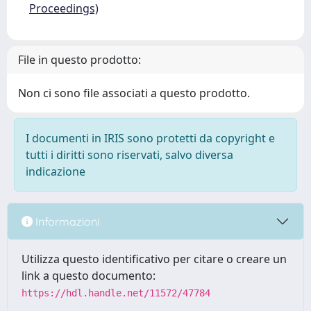
Proceedings)
File in questo prodotto:
Non ci sono file associati a questo prodotto.
I documenti in IRIS sono protetti da copyright e
tutti i diritti sono riservati, salvo diversa
indicazione
Informazioni
Utilizza questo identificativo per citare o creare un
link a questo documento:
https://hdl.handle.net/11572/47784