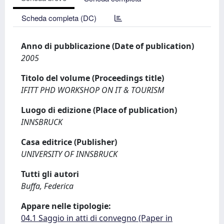
Scheda completa (DC)
Anno di pubblicazione (Date of publication)
2005
Titolo del volume (Proceedings title)
IFITT PHD WORKSHOP ON IT & TOURISM
Luogo di edizione (Place of publication)
INNSBRUCK
Casa editrice (Publisher)
UNIVERSITY OF INNSBRUCK
Tutti gli autori
Buffa, Federica
Appare nelle tipologie:
04.1 Saggio in atti di convegno (Paper in