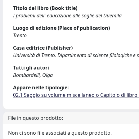
Titolo del libro (Book title)
I problemi dell' educazione alle soglie del Duemila
Luogo di edizione (Place of publication)
Trento
Casa editrice (Publisher)
Università di Trento. Dipartimento di scienze filologiche e 
Tutti gli autori
Bombardelli, Olga
Appare nelle tipologie:
02.1 Saggio su volume miscellaneo o Capitolo di libro
File in questo prodotto:
Non ci sono file associati a questo prodotto.