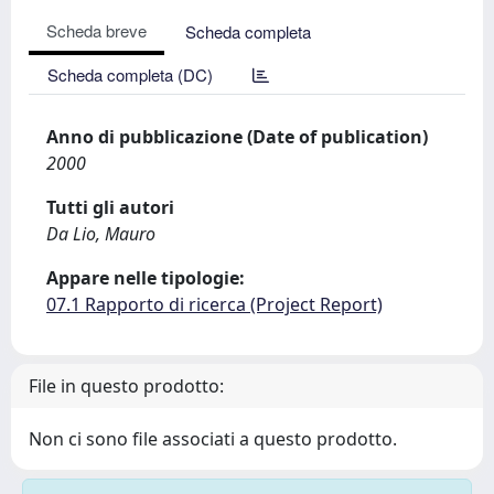
Scheda breve
Scheda completa
Scheda completa (DC)
Anno di pubblicazione (Date of publication)
2000
Tutti gli autori
Da Lio, Mauro
Appare nelle tipologie:
07.1 Rapporto di ricerca (Project Report)
File in questo prodotto:
Non ci sono file associati a questo prodotto.