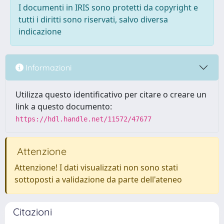
I documenti in IRIS sono protetti da copyright e
tutti i diritti sono riservati, salvo diversa
indicazione
Informazioni
Utilizza questo identificativo per citare o creare un
link a questo documento:
https://hdl.handle.net/11572/47677
Attenzione
Attenzione! I dati visualizzati non sono stati
sottoposti a validazione da parte dell'ateneo
Citazioni