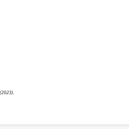
 (2023).