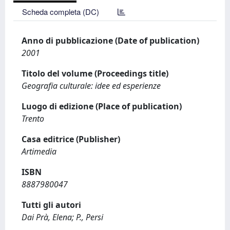
Scheda completa (DC)
Anno di pubblicazione (Date of publication)
2001
Titolo del volume (Proceedings title)
Geografia culturale: idee ed esperienze
Luogo di edizione (Place of publication)
Trento
Casa editrice (Publisher)
Artimedia
ISBN
8887980047
Tutti gli autori
Dai Prà, Elena; P., Persi