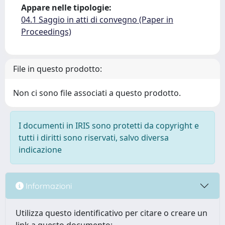
Appare nelle tipologie:
04.1 Saggio in atti di convegno (Paper in
Proceedings)
File in questo prodotto:
Non ci sono file associati a questo prodotto.
I documenti in IRIS sono protetti da copyright e
tutti i diritti sono riservati, salvo diversa
indicazione
Informazioni
Utilizza questo identificativo per citare o creare un