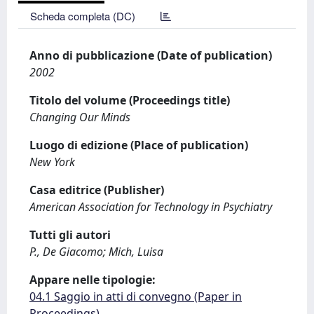
Scheda completa (DC)
Anno di pubblicazione (Date of publication)
2002
Titolo del volume (Proceedings title)
Changing Our Minds
Luogo di edizione (Place of publication)
New York
Casa editrice (Publisher)
American Association for Technology in Psychiatry
Tutti gli autori
P., De Giacomo; Mich, Luisa
Appare nelle tipologie:
04.1 Saggio in atti di convegno (Paper in
Proceedings)