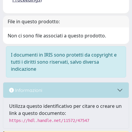
File in questo prodotto:
Non ci sono file associati a questo prodotto.
I documenti in IRIS sono protetti da copyright e
tutti i diritti sono riservati, salvo diversa
indicazione
Informazioni
Utilizza questo identificativo per citare o creare un
link a questo documento:
https://hdl.handle.net/11572/47547