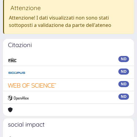
Attenzione
Attenzione! I dati visualizzati non sono stati
sottoposti a validazione da parte dell'ateneo
Citazioni
ND
ND
ND
ND
social impact