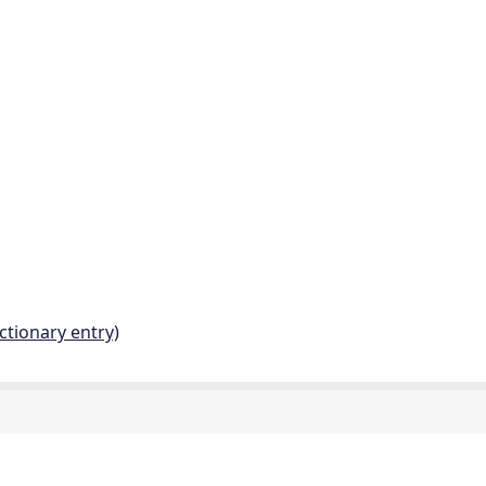
ctionary entry)