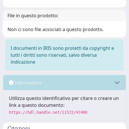
File in questo prodotto:
Non ci sono file associati a questo prodotto.
I documenti in IRIS sono protetti da copyright e
tutti i diritti sono riservati, salvo diversa
indicazione
Informazioni
Utilizza questo identificativo per citare o creare un
link a questo documento:
https://hdl.handle.net/11572/47480
Citazioni