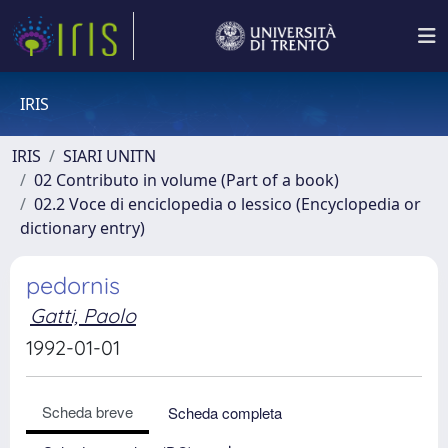
IRIS
IRIS
SIARI UNITN
02 Contributo in volume (Part of a book)
02.2 Voce di enciclopedia o lessico (Encyclopedia or
dictionary entry)
pedornis
Gatti, Paolo
1992-01-01
Scheda breve
Scheda completa