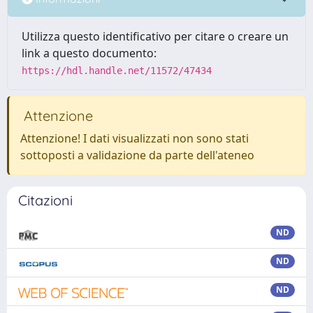
Utilizza questo identificativo per citare o creare un
link a questo documento:
https://hdl.handle.net/11572/47434
Attenzione
Attenzione! I dati visualizzati non sono stati
sottoposti a validazione da parte dell'ateneo
Citazioni
ND
ND
ND