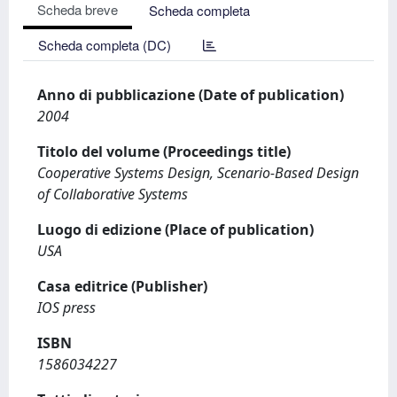
Scheda breve
Scheda completa
Scheda completa (DC)
Anno di pubblicazione (Date of publication)
2004
Titolo del volume (Proceedings title)
Cooperative Systems Design, Scenario-Based Design
of Collaborative Systems
Luogo di edizione (Place of publication)
USA
Casa editrice (Publisher)
IOS press
ISBN
1586034227