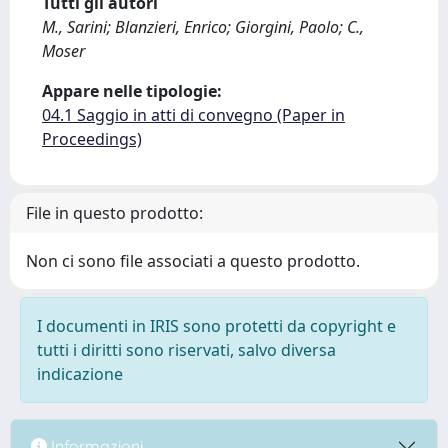
Tutti gli autori
M., Sarini; Blanzieri, Enrico; Giorgini, Paolo; C.,
Moser
Appare nelle tipologie:
04.1 Saggio in atti di convegno (Paper in
Proceedings)
File in questo prodotto:
Non ci sono file associati a questo prodotto.
I documenti in IRIS sono protetti da copyright e
tutti i diritti sono riservati, salvo diversa
indicazione
Informazioni