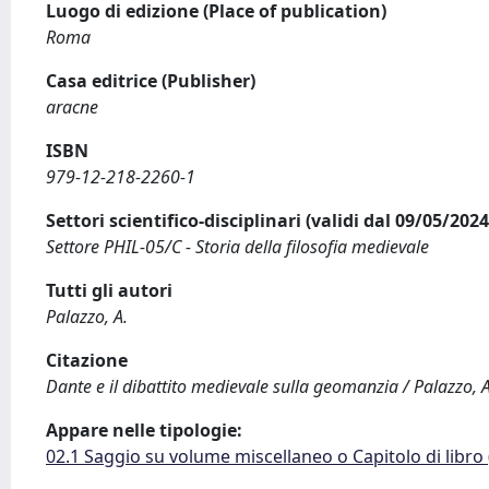
Luogo di edizione (Place of publication)
Roma
Casa editrice (Publisher)
aracne
ISBN
979-12-218-2260-1
Settori scientifico-disciplinari (validi dal 09/05/20
Settore PHIL-05/C - Storia della filosofia medievale
Tutti gli autori
Palazzo, A.
Citazione
Dante e il dibattito medievale sulla geomanzia / Palazzo, A
Appare nelle tipologie:
02.1 Saggio su volume miscellaneo o Capitolo di libro