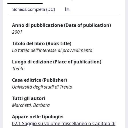
Scheda completa (DC)
Anno di pubblicazione (Date of publication)
2001
Titolo del libro (Book title)
La tutela dell'interesse al provvedimento
Luogo di edizione (Place of publication)
Trento
Casa editrice (Publisher)
Università degli studi di Trento
Tutti gli autori
Marchetti, Barbara
Appare nelle tipologie:
02.1 Saggio su volume miscellaneo o Capitolo di