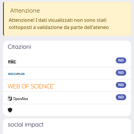
Attenzione
Attenzione! I dati visualizzati non sono stati
sottoposti a validazione da parte dell'ateneo
Citazioni
ND
ND
ND
ND
social impact