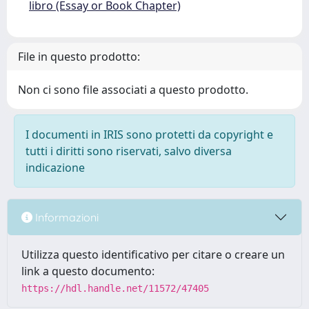
libro (Essay or Book Chapter)
File in questo prodotto:
Non ci sono file associati a questo prodotto.
I documenti in IRIS sono protetti da copyright e
tutti i diritti sono riservati, salvo diversa
indicazione
Informazioni
Utilizza questo identificativo per citare o creare un
link a questo documento:
https://hdl.handle.net/11572/47405