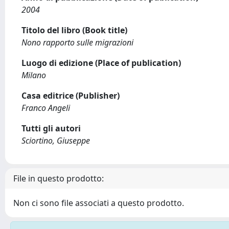
2004
Titolo del libro (Book title)
Nono rapporto sulle migrazioni
Luogo di edizione (Place of publication)
Milano
Casa editrice (Publisher)
Franco Angeli
Tutti gli autori
Sciortino, Giuseppe
File in questo prodotto:
Non ci sono file associati a questo prodotto.