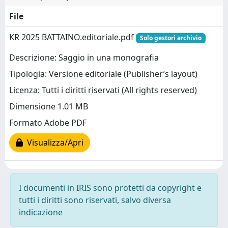
File
KR 2025 BATTAINO.editoriale.pdf
Solo gestori archivio
Descrizione: Saggio in una monografia
Tipologia: Versione editoriale (Publisher’s layout)
Licenza: Tutti i diritti riservati (All rights reserved)
Dimensione 1.01 MB
Formato Adobe PDF
Visualizza/Apri
I documenti in IRIS sono protetti da copyright e
tutti i diritti sono riservati, salvo diversa
indicazione