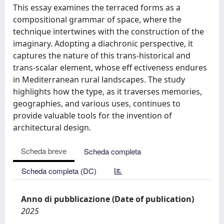
This essay examines the terraced forms as a
compositional grammar of space, where the
technique intertwines with the construction of the
imaginary. Adopting a diachronic perspective, it
captures the nature of this trans-historical and
trans-scalar element, whose eff ectiveness endures
in Mediterranean rural landscapes. The study
highlights how the type, as it traverses memories,
geographies, and various uses, continues to
provide valuable tools for the invention of
architectural design.
Scheda breve
Scheda completa
Scheda completa (DC)
Anno di pubblicazione (Date of publication)
2025