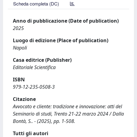
Scheda completa (DC)
Anno di pubblicazione (Date of publication)
2025
Luogo di edizione (Place of publication)
Napoli
Casa editrice (Publisher)
Editoriale Scientifica
ISBN
979-12-235-0508-3
Citazione
Avvocato e cliente: tradizione e innovazione: atti del
Seminario di studi, Trento 21-22 marzo 2024 / Dalla
Bontà, S.. - (2025), pp. 1-508.
Tutti gli autori