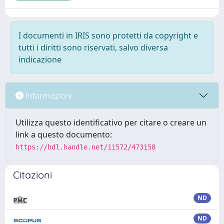
I documenti in IRIS sono protetti da copyright e
tutti i diritti sono riservati, salvo diversa
indicazione
Informazioni
Utilizza questo identificativo per citare o creare un
link a questo documento:
https://hdl.handle.net/11572/473158
Citazioni
ND
ND