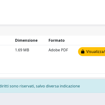
Dimensione
Formato
1.69 MB
Adobe PDF
Visualizza/
diritti sono riservati, salvo diversa indicazione