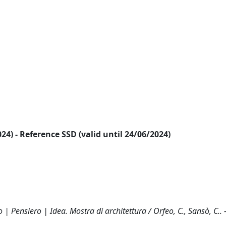
2024) - Reference SSD (valid until 24/06/2024)
 Pensiero | Idea. Mostra di architettura / Orfeo, C., Sansò, C..