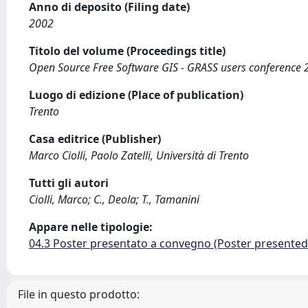
Anno di deposito (Filing date)
2002
Titolo del volume (Proceedings title)
Open Source Free Software GIS - GRASS users conference
Luogo di edizione (Place of publication)
Trento
Casa editrice (Publisher)
Marco Ciolli, Paolo Zatelli, Università di Trento
Tutti gli autori
Ciolli, Marco; C., Deola; T., Tamanini
Appare nelle tipologie:
04.3 Poster presentato a convegno (Poster presente
File in questo prodotto: