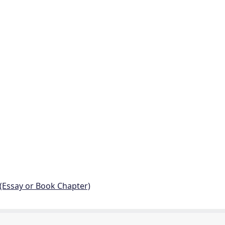
 (Essay or Book Chapter)