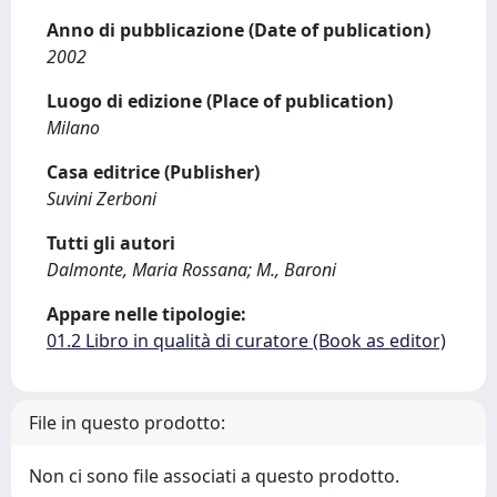
Anno di pubblicazione (Date of publication)
2002
Luogo di edizione (Place of publication)
Milano
Casa editrice (Publisher)
Suvini Zerboni
Tutti gli autori
Dalmonte, Maria Rossana; M., Baroni
Appare nelle tipologie:
01.2 Libro in qualità di curatore (Book as editor)
File in questo prodotto:
Non ci sono file associati a questo prodotto.