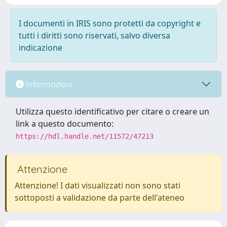
I documenti in IRIS sono protetti da copyright e
tutti i diritti sono riservati, salvo diversa
indicazione
Informazioni
Utilizza questo identificativo per citare o creare un
link a questo documento:
https://hdl.handle.net/11572/47213
Attenzione
Attenzione! I dati visualizzati non sono stati
sottoposti a validazione da parte dell'ateneo