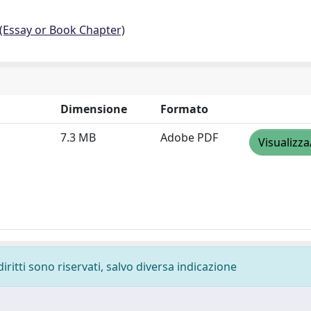
 (Essay or Book Chapter)
Dimensione
Formato
7.3 MB
Adobe PDF
Visualizza
diritti sono riservati, salvo diversa indicazione