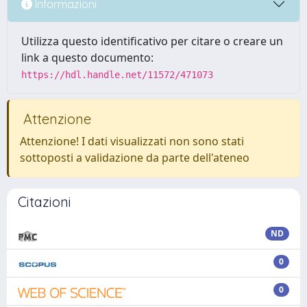
Informazioni
Utilizza questo identificativo per citare o creare un
link a questo documento:
https://hdl.handle.net/11572/471073
Attenzione
Attenzione! I dati visualizzati non sono stati
sottoposti a validazione da parte dell'ateneo
Citazioni
ND
0
0