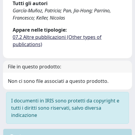
Tutti gli autori
García-Muñoz, Patricia; Pan, Jia-Hong; Parrino,
Francesco; Keller, Nicolas
Appare nelle tipologie:
07.2 Altre pubblicazioni (Other types of
publications)
File in questo prodotto:
Non ci sono file associati a questo prodotto.
I documenti in IRIS sono protetti da copyright e
tutti i diritti sono riservati, salvo diversa
indicazione