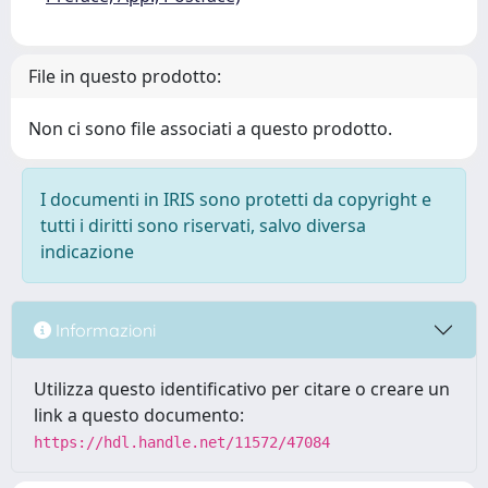
File in questo prodotto:
Non ci sono file associati a questo prodotto.
I documenti in IRIS sono protetti da copyright e
tutti i diritti sono riservati, salvo diversa
indicazione
Informazioni
Utilizza questo identificativo per citare o creare un
link a questo documento:
https://hdl.handle.net/11572/47084