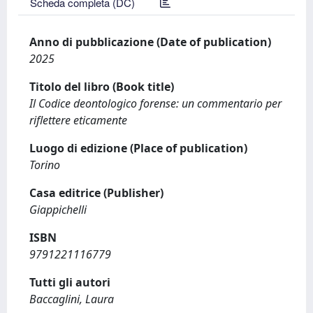
Scheda completa (DC)
Anno di pubblicazione (Date of publication)
2025
Titolo del libro (Book title)
Il Codice deontologico forense: un commentario per
riflettere eticamente
Luogo di edizione (Place of publication)
Torino
Casa editrice (Publisher)
Giappichelli
ISBN
9791221116779
Tutti gli autori
Baccaglini, Laura