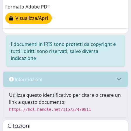
Formato Adobe PDF
Visualizza/Apri
I documenti in IRIS sono protetti da copyright e
tutti i diritti sono riservati, salvo diversa
indicazione
Informazioni
Utilizza questo identificativo per citare o creare un
link a questo documento:
https://hdl.handle.net/11572/470811
Citazioni