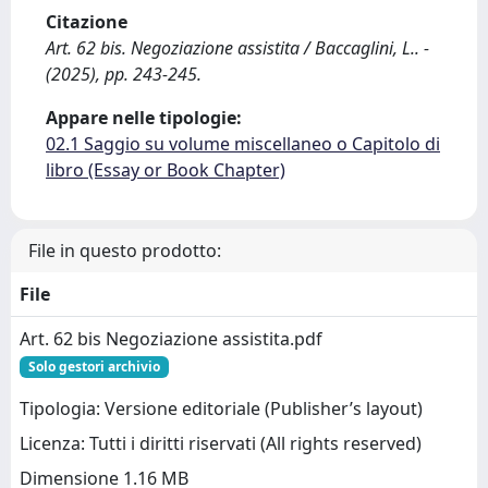
Citazione
Art. 62 bis. Negoziazione assistita / Baccaglini, L.. -
(2025), pp. 243-245.
Appare nelle tipologie:
02.1 Saggio su volume miscellaneo o Capitolo di
libro (Essay or Book Chapter)
File in questo prodotto:
File
Art. 62 bis Negoziazione assistita.pdf
Solo gestori archivio
Tipologia: Versione editoriale (Publisher’s layout)
Licenza: Tutti i diritti riservati (All rights reserved)
Dimensione 1.16 MB