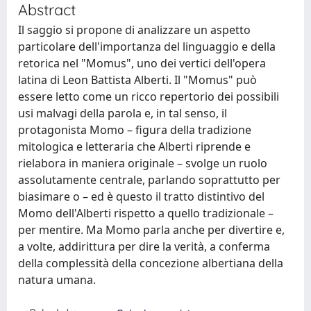
Abstract
Il saggio si propone di analizzare un aspetto
particolare dell'importanza del linguaggio e della
retorica nel "Momus", uno dei vertici dell'opera
latina di Leon Battista Alberti. Il "Momus" può
essere letto come un ricco repertorio dei possibili
usi malvagi della parola e, in tal senso, il
protagonista Momo – figura della tradizione
mitologica e letteraria che Alberti riprende e
rielabora in maniera originale – svolge un ruolo
assolutamente centrale, parlando soprattutto per
biasimare o – ed è questo il tratto distintivo del
Momo dell'Alberti rispetto a quello tradizionale –
per mentire. Ma Momo parla anche per divertire e,
a volte, addirittura per dire la verità, a conferma
della complessità della concezione albertiana della
natura umana.