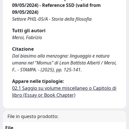
09/05/2024) - Reference SSD (valid from
09/05/2024)
Settore PHIL-05/A - Storia della filosofia
Tutti gli autori
Meroi, Fabrizio
Citazione
Dal biasimo alla menzogna: linguaggio e natura
umana nel "Momus" di Leon Battista Alberti / Meroi,
F.. - STAMPA. - (2025), pp. 125-141.
Appare nelle tipologie:
02.1 Saggio su volume miscellaneo o Capitolo di
libro (Essay or Book Chapter)
File in questo prodotto:
File