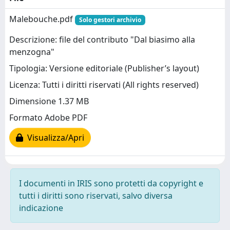
Malebouche.pdf
Solo gestori archivio
Descrizione: file del contributo "Dal biasimo alla
menzogna"
Tipologia: Versione editoriale (Publisher’s layout)
Licenza: Tutti i diritti riservati (All rights reserved)
Dimensione 1.37 MB
Formato Adobe PDF
Visualizza/Apri
I documenti in IRIS sono protetti da copyright e
tutti i diritti sono riservati, salvo diversa
indicazione