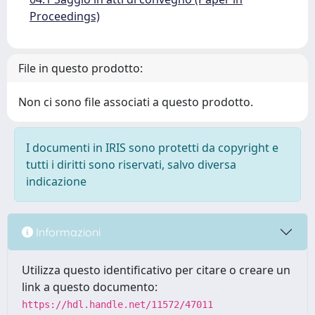
Proceedings)
File in questo prodotto:
Non ci sono file associati a questo prodotto.
I documenti in IRIS sono protetti da copyright e
tutti i diritti sono riservati, salvo diversa
indicazione
Informazioni
Utilizza questo identificativo per citare o creare un
link a questo documento:
https://hdl.handle.net/11572/47011