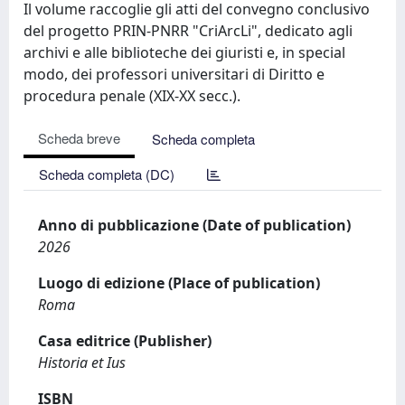
Il volume raccoglie gli atti del convegno conclusivo
del progetto PRIN-PNRR "CriArcLi", dedicato agli
archivi e alle biblioteche dei giuristi e, in special
modo, dei professori universitari di Diritto e
procedura penale (XIX-XX secc.).
Scheda breve
Scheda completa
Scheda completa (DC)
Anno di pubblicazione (Date of publication)
2026
Luogo di edizione (Place of publication)
Roma
Casa editrice (Publisher)
Historia et Ius
ISBN