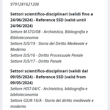
9791281621206
Settori scientifico-disciplinari (validi fino a
24/06/2024) - Reference SSD (valid until
24/06/2024)
Settore M-STO/08 - Archivistica, Bibliografia e
Biblioteconomia
Settore IUS/19 - Storia del Diritto Medievale e
Moderno
Settore IUS/16 - Diritto Processuale Penale
Settore IUS/17 - Diritto Penale
Settori scientifico-disciplinari (validi dal
09/05/2024) - Reference SSD (valid from
09/05/2024)
Settore HIST-04/C - Archivistica, bibliografia e
biblioteconomia
Settore GIUR-16/A - Storia del diritto medievale e
moderno