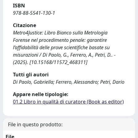
ISBN
978-88-5541-130-1
Citazione
Metro4Justice: Libro Bianco sulla Metrologia
Forense nel procedimento penale: garantire
l’affidabilità delle prove scientifiche basate su
misurazioni / Di Paolo, G., Ferrero, A., Petri, D.. -
(2025). [10.15168/11572_468311]
Tutti gli autori
Di Paolo, Gabriella; Ferrero, Alessandro; Petri, Dario
Appare nelle tipologie:
01.2 Libro in qualità di curatore (Book as editor)
File in questo prodotto:
File