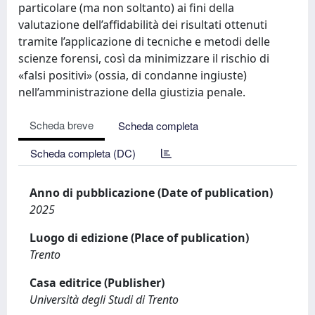
particolare (ma non soltanto) ai fini della
valutazione dell’affidabilità dei risultati ottenuti
tramite l’applicazione di tecniche e metodi delle
scienze forensi, così da minimizzare il rischio di
«falsi positivi» (ossia, di condanne ingiuste)
nell’amministrazione della giustizia penale.
Scheda breve
Scheda completa
Scheda completa (DC)
Anno di pubblicazione (Date of publication)
2025
Luogo di edizione (Place of publication)
Trento
Casa editrice (Publisher)
Università degli Studi di Trento