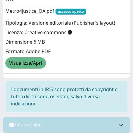
Metro4Justice_OA.pdf
accesso aperto
Tipologia: Versione editoriale (Publisher’s layout)
Licenza: Creative commons
Dimensione 6 MB
Formato Adobe PDF
Visualizza/Apri
I documenti in IRIS sono protetti da copyright e
tutti i diritti sono riservati, salvo diversa
indicazione
Informazioni