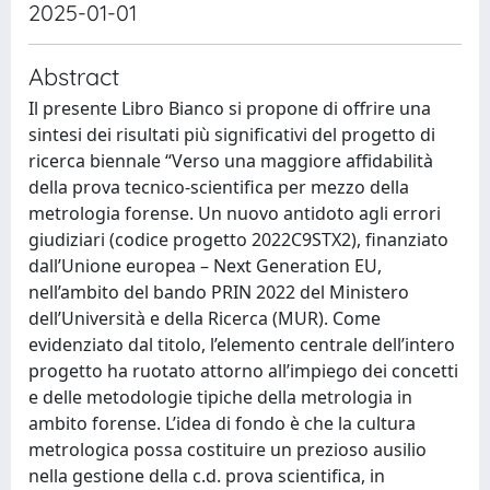
2025-01-01
Abstract
Il presente Libro Bianco si propone di offrire una
sintesi dei risultati più significativi del progetto di
ricerca biennale “Verso una maggiore affidabilità
della prova tecnico-scientifica per mezzo della
metrologia forense. Un nuovo antidoto agli errori
giudiziari (codice progetto 2022C9STX2), finanziato
dall’Unione europea – Next Generation EU,
nell’ambito del bando PRIN 2022 del Ministero
dell’Università e della Ricerca (MUR). Come
evidenziato dal titolo, l’elemento centrale dell’intero
progetto ha ruotato attorno all’impiego dei concetti
e delle metodologie tipiche della metrologia in
ambito forense. L’idea di fondo è che la cultura
metrologica possa costituire un prezioso ausilio
nella gestione della c.d. prova scientifica, in