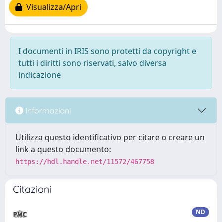
Visualizza/Apri
I documenti in IRIS sono protetti da copyright e
tutti i diritti sono riservati, salvo diversa
indicazione
Informazioni
Utilizza questo identificativo per citare o creare un
link a questo documento:
https://hdl.handle.net/11572/467758
Citazioni
ND