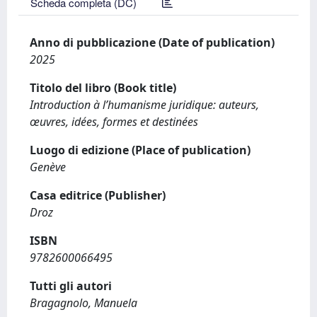
Scheda completa (DC)
Anno di pubblicazione (Date of publication)
2025
Titolo del libro (Book title)
Introduction à l’humanisme juridique: auteurs,
œuvres, idées, formes et destinées
Luogo di edizione (Place of publication)
Genève
Casa editrice (Publisher)
Droz
ISBN
9782600066495
Tutti gli autori
Bragagnolo, Manuela