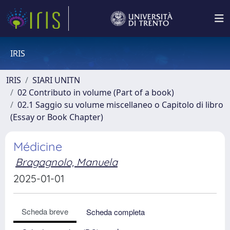
IRIS
IRIS
SIARI UNITN
02 Contributo in volume (Part of a book)
02.1 Saggio su volume miscellaneo o Capitolo di libro
(Essay or Book Chapter)
Médicine
Bragagnolo, Manuela
2025-01-01
Scheda breve
Scheda completa