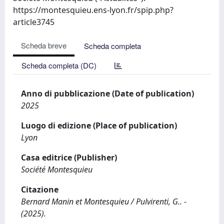
https://montesquieu.ens-lyon.fr/spip.php?
article3745
Scheda breve
Scheda completa
Scheda completa (DC)
Anno di pubblicazione (Date of publication)
2025
Luogo di edizione (Place of publication)
Lyon
Casa editrice (Publisher)
Société Montesquieu
Citazione
Bernard Manin et Montesquieu / Pulvirenti, G.. -
(2025).