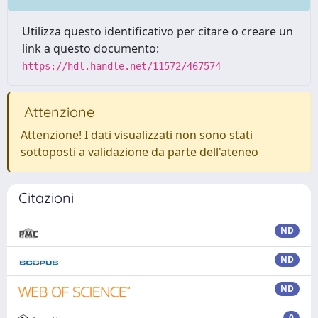
Utilizza questo identificativo per citare o creare un
link a questo documento:
https://hdl.handle.net/11572/467574
Attenzione
Attenzione! I dati visualizzati non sono stati
sottoposti a validazione da parte dell'ateneo
Citazioni
ND
ND
ND
0