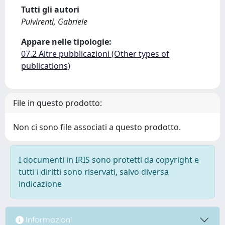
Tutti gli autori
Pulvirenti, Gabriele
Appare nelle tipologie:
07.2 Altre pubblicazioni (Other types of
publications)
File in questo prodotto:
Non ci sono file associati a questo prodotto.
I documenti in IRIS sono protetti da copyright e
tutti i diritti sono riservati, salvo diversa
indicazione
Informazioni