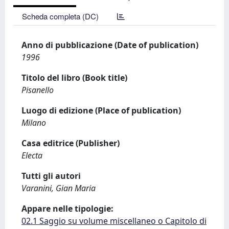
Scheda completa (DC)
Anno di pubblicazione (Date of publication)
1996
Titolo del libro (Book title)
Pisanello
Luogo di edizione (Place of publication)
Milano
Casa editrice (Publisher)
Electa
Tutti gli autori
Varanini, Gian Maria
Appare nelle tipologie:
02.1 Saggio su volume miscellaneo o Capitolo di