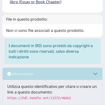
libro (Essay or Book Chapter)
File in questo prodotto:
Non ci sono file associati a questo prodotto.
I documenti in IRIS sono protetti da copyright e
tutti i diritti sono riservati, salvo diversa
indicazione
Informazioni
Utilizza questo identificativo per citare o creare un
link a questo documento:
https://hdl.handle.net/11572/46662