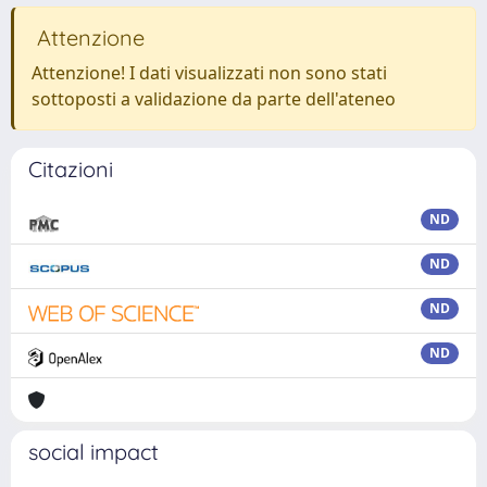
Attenzione
Attenzione! I dati visualizzati non sono stati
sottoposti a validazione da parte dell'ateneo
Citazioni
ND
ND
ND
ND
social impact