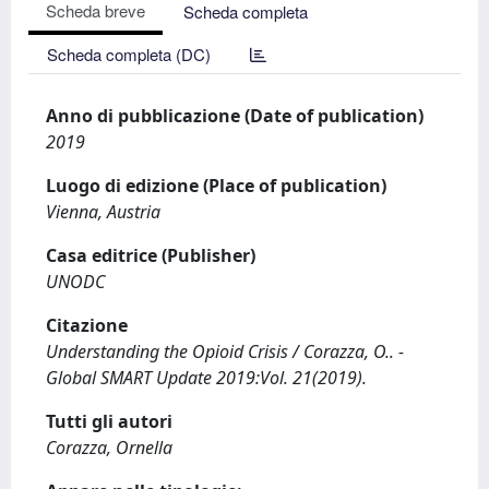
Scheda breve
Scheda completa
Scheda completa (DC)
Anno di pubblicazione (Date of publication)
2019
Luogo di edizione (Place of publication)
Vienna, Austria
Casa editrice (Publisher)
UNODC
Citazione
Understanding the Opioid Crisis / Corazza, O.. -
Global SMART Update 2019:Vol. 21(2019).
Tutti gli autori
Corazza, Ornella