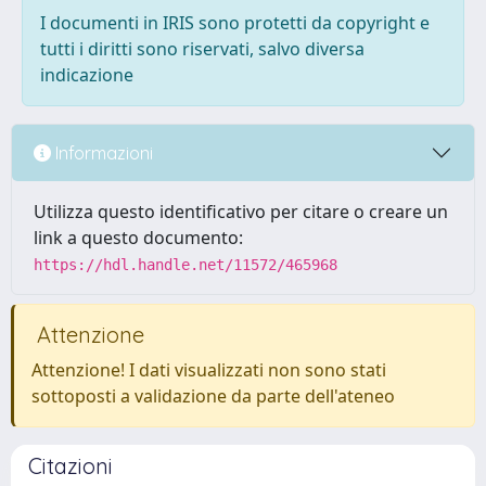
I documenti in IRIS sono protetti da copyright e
tutti i diritti sono riservati, salvo diversa
indicazione
Informazioni
Utilizza questo identificativo per citare o creare un
link a questo documento:
https://hdl.handle.net/11572/465968
Attenzione
Attenzione! I dati visualizzati non sono stati
sottoposti a validazione da parte dell'ateneo
Citazioni