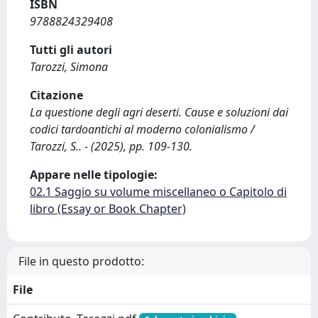
ISBN
9788824329408
Tutti gli autori
Tarozzi, Simona
Citazione
La questione degli agri deserti. Cause e soluzioni dai
codici tardoantichi al moderno colonialismo /
Tarozzi, S.. - (2025), pp. 109-130.
Appare nelle tipologie:
02.1 Saggio su volume miscellaneo o Capitolo di
libro (Essay or Book Chapter)
File in questo prodotto:
File