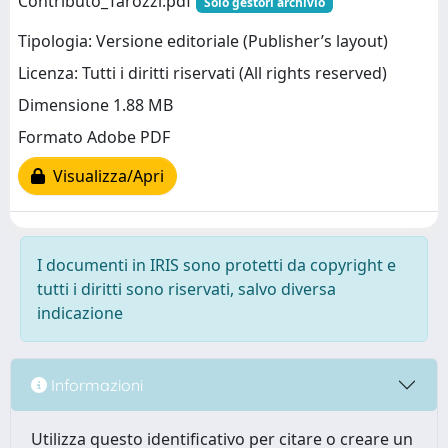
Contributo_Tarozzi.pdf
Solo gestori archivio
Tipologia: Versione editoriale (Publisher’s layout)
Licenza: Tutti i diritti riservati (All rights reserved)
Dimensione 1.88 MB
Formato Adobe PDF
Visualizza/Apri
I documenti in IRIS sono protetti da copyright e
tutti i diritti sono riservati, salvo diversa
indicazione
Informazioni
Utilizza questo identificativo per citare o creare un