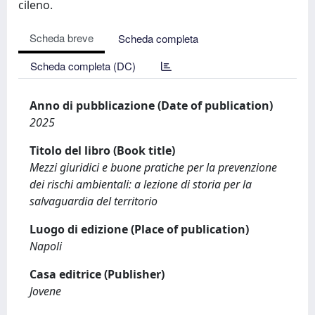
cileno.
Scheda breve
Scheda completa
Scheda completa (DC)
Anno di pubblicazione (Date of publication)
2025
Titolo del libro (Book title)
Mezzi giuridici e buone pratiche per la prevenzione
dei rischi ambientali: a lezione di storia per la
salvaguardia del territorio
Luogo di edizione (Place of publication)
Napoli
Casa editrice (Publisher)
Jovene