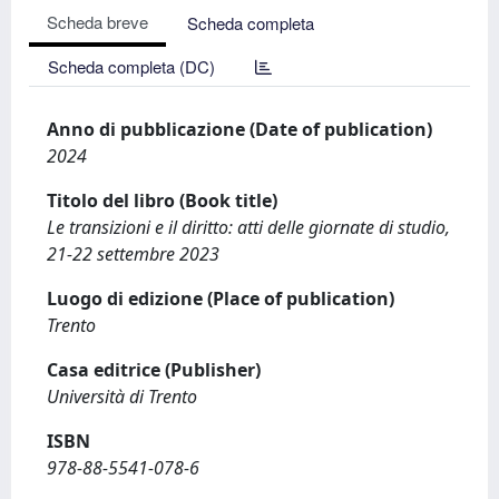
Scheda breve
Scheda completa
Scheda completa (DC)
Anno di pubblicazione (Date of publication)
2024
Titolo del libro (Book title)
Le transizioni e il diritto: atti delle giornate di studio,
21-22 settembre 2023
Luogo di edizione (Place of publication)
Trento
Casa editrice (Publisher)
Università di Trento
ISBN
978-88-5541-078-6