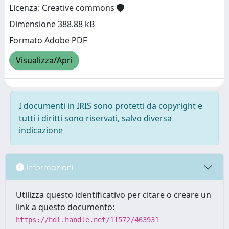
Licenza: Creative commons
Dimensione 388.88 kB
Formato Adobe PDF
Visualizza/Apri
I documenti in IRIS sono protetti da copyright e
tutti i diritti sono riservati, salvo diversa
indicazione
Informazioni
Utilizza questo identificativo per citare o creare un
link a questo documento:
https://hdl.handle.net/11572/463931