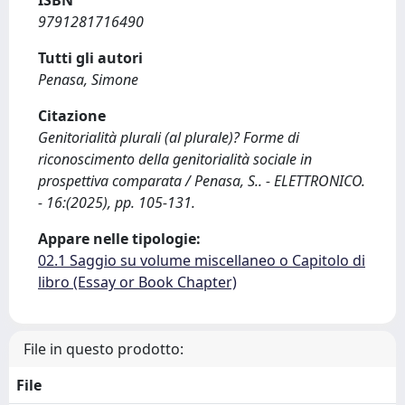
ISBN
9791281716490
Tutti gli autori
Penasa, Simone
Citazione
Genitorialità plurali (al plurale)? Forme di
riconoscimento della genitorialità sociale in
prospettiva comparata / Penasa, S.. - ELETTRONICO.
- 16:(2025), pp. 105-131.
Appare nelle tipologie:
02.1 Saggio su volume miscellaneo o Capitolo di
libro (Essay or Book Chapter)
File in questo prodotto:
File