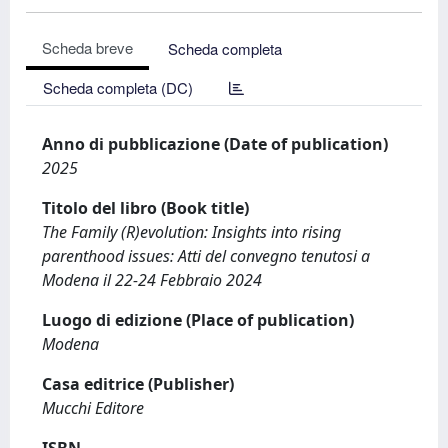
Scheda breve
Scheda completa
Scheda completa (DC)
Anno di pubblicazione (Date of publication)
2025
Titolo del libro (Book title)
The Family (R)evolution: Insights into rising
parenthood issues: Atti del convegno tenutosi a
Modena il 22-24 Febbraio 2024
Luogo di edizione (Place of publication)
Modena
Casa editrice (Publisher)
Mucchi Editore