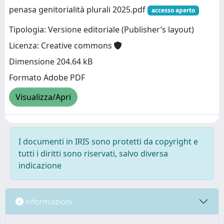
penasa genitorialità plurali 2025.pdf
accesso aperto
Tipologia: Versione editoriale (Publisher’s layout)
Licenza: Creative commons
Dimensione 204.64 kB
Formato Adobe PDF
Visualizza/Apri
I documenti in IRIS sono protetti da copyright e
tutti i diritti sono riservati, salvo diversa
indicazione
Informazioni