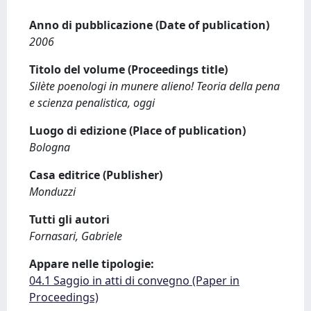
Anno di pubblicazione (Date of publication)
2006
Titolo del volume (Proceedings title)
Silète poenologi in munere alieno! Teoria della pena
e scienza penalistica, oggi
Luogo di edizione (Place of publication)
Bologna
Casa editrice (Publisher)
Monduzzi
Tutti gli autori
Fornasari, Gabriele
Appare nelle tipologie:
04.1 Saggio in atti di convegno (Paper in
Proceedings)