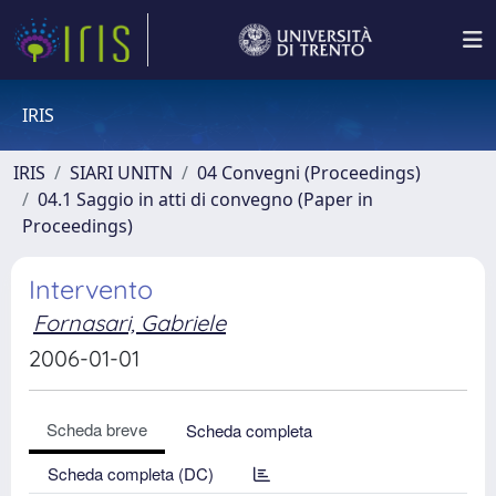
IRIS
IRIS
SIARI UNITN
04 Convegni (Proceedings)
04.1 Saggio in atti di convegno (Paper in
Proceedings)
Intervento
Fornasari, Gabriele
2006-01-01
Scheda breve
Scheda completa
Scheda completa (DC)