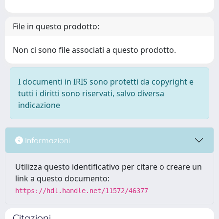
File in questo prodotto:
Non ci sono file associati a questo prodotto.
I documenti in IRIS sono protetti da copyright e
tutti i diritti sono riservati, salvo diversa
indicazione
Informazioni
Utilizza questo identificativo per citare o creare un
link a questo documento:
https://hdl.handle.net/11572/46377
Citazioni