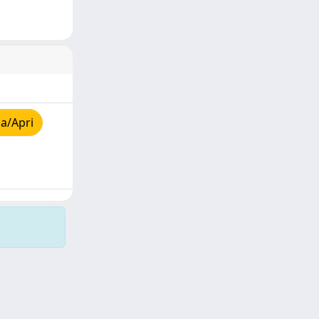
a/Apri
Copyright © 2026