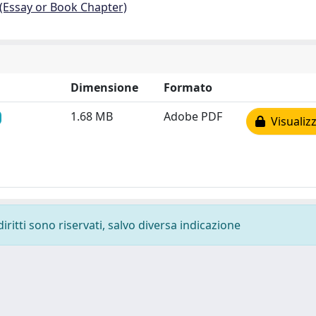
 (Essay or Book Chapter)
Dimensione
Formato
1.68 MB
Adobe PDF
Visualizz
diritti sono riservati, salvo diversa indicazione