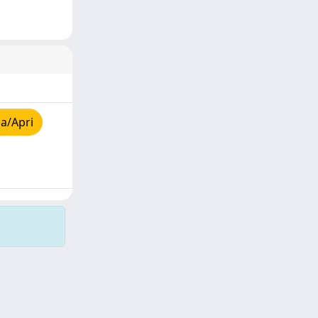
a/Apri
Copyright © 2026