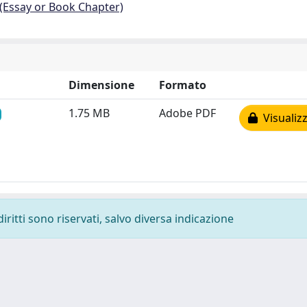
 (Essay or Book Chapter)
Dimensione
Formato
1.75 MB
Adobe PDF
Visualizz
diritti sono riservati, salvo diversa indicazione