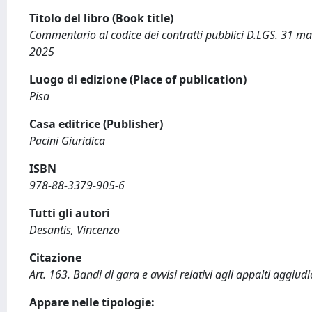
Titolo del libro (Book title)
Commentario al codice dei contratti pubblici D.LGS. 31 mar
2025
Luogo di edizione (Place of publication)
Pisa
Casa editrice (Publisher)
Pacini Giuridica
ISBN
978-88-3379-905-6
Tutti gli autori
Desantis, Vincenzo
Citazione
Art. 163. Bandi di gara e avvisi relativi agli appalti aggiudi
Appare nelle tipologie: