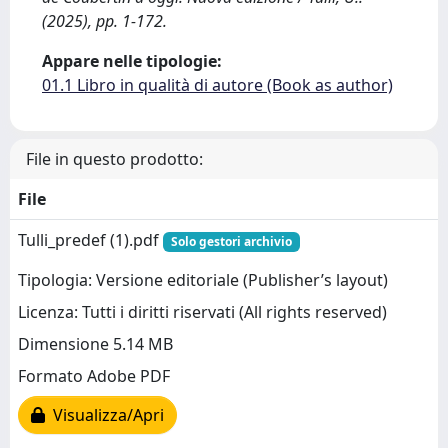
(2025), pp. 1-172.
Appare nelle tipologie:
01.1 Libro in qualità di autore (Book as author)
File in questo prodotto:
File
Tulli_predef (1).pdf
Solo gestori archivio
Tipologia: Versione editoriale (Publisher’s layout)
Licenza: Tutti i diritti riservati (All rights reserved)
Dimensione 5.14 MB
Formato Adobe PDF
Visualizza/Apri