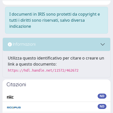
I documenti in IRIS sono protetti da copyright e
tutti i diritti sono riservati, salvo diversa
indicazione
Informazioni
Utilizza questo identificativo per citare o creare un
link a questo documento:
https://hdl.handle.net/11572/462672
Citazioni
ND
ND