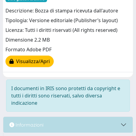
Descrizione: Bozza di stampa ricevuta dall'autore
Tipologia: Versione editoriale (Publisher’s layout)
Licenza: Tutti i diritti riservati (All rights reserved)
Dimensione 2.2 MB
Formato Adobe PDF
Visualizza/Apri
I documenti in IRIS sono protetti da copyright e
tutti i diritti sono riservati, salvo diversa
indicazione
Informazioni