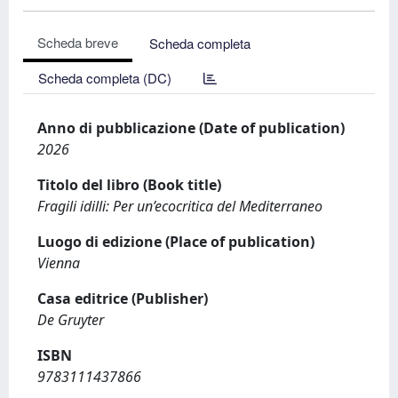
Scheda breve
Scheda completa
Scheda completa (DC)
Anno di pubblicazione (Date of publication)
2026
Titolo del libro (Book title)
Fragili idilli: Per un’ecocritica del Mediterraneo
Luogo di edizione (Place of publication)
Vienna
Casa editrice (Publisher)
De Gruyter
ISBN
9783111437866