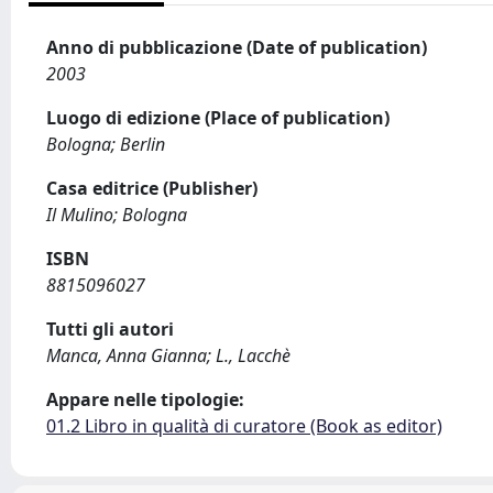
Anno di pubblicazione (Date of publication)
2003
Luogo di edizione (Place of publication)
Bologna; Berlin
Casa editrice (Publisher)
Il Mulino; Bologna
ISBN
8815096027
Tutti gli autori
Manca, Anna Gianna; L., Lacchè
Appare nelle tipologie:
01.2 Libro in qualità di curatore (Book as editor)