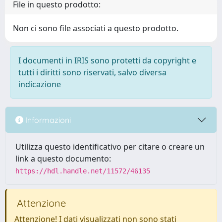
File in questo prodotto:
Non ci sono file associati a questo prodotto.
I documenti in IRIS sono protetti da copyright e
tutti i diritti sono riservati, salvo diversa
indicazione
Informazioni
Utilizza questo identificativo per citare o creare un
link a questo documento:
https://hdl.handle.net/11572/46135
Attenzione
Attenzione! I dati visualizzati non sono stati