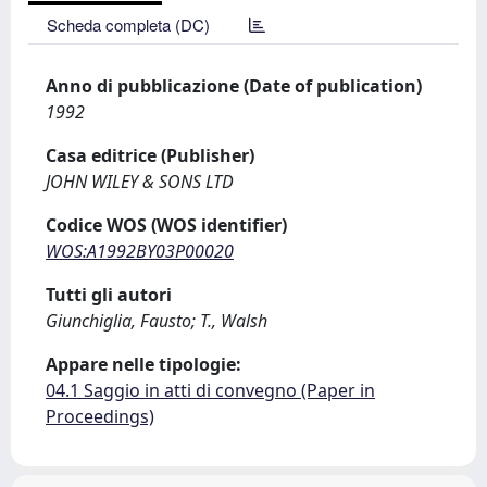
Scheda completa (DC)
Anno di pubblicazione (Date of publication)
1992
Casa editrice (Publisher)
JOHN WILEY & SONS LTD
Codice WOS (WOS identifier)
WOS:A1992BY03P00020
Tutti gli autori
Giunchiglia, Fausto; T., Walsh
Appare nelle tipologie:
04.1 Saggio in atti di convegno (Paper in
Proceedings)