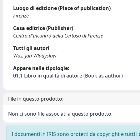
Luogo di edizione (Place of publication)
Firenze
Casa editrice (Publisher)
Centro d'Incontro della Certosa di Firenze
Tutti gli autori
Wos, Jan Wladyslaw
Appare nelle tipologie:
01.1 Libro in qualità di autore (Book as author)
File in questo prodotto:
Non ci sono file associati a questo prodotto.
I documenti in IRIS sono protetti da copyright e tutti i 