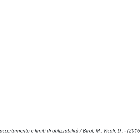
certamento e limiti di utilizzabilità / Biral, M., Vicoli, D.. - (2016