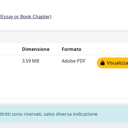
 (Essay or Book Chapter)
Dimensione
Formato
3.59 MB
Adobe PDF
Visualizza
diritti sono riservati, salvo diversa indicazione