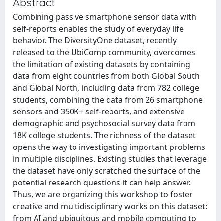
Abstract
Combining passive smartphone sensor data with
self-reports enables the study of everyday life
behavior. The DiversityOne dataset, recently
released to the UbiComp community, overcomes
the limitation of existing datasets by containing
data from eight countries from both Global South
and Global North, including data from 782 college
students, combining the data from 26 smartphone
sensors and 350K+ self-reports, and extensive
demographic and psychosocial survey data from
18K college students. The richness of the dataset
opens the way to investigating important problems
in multiple disciplines. Existing studies that leverage
the dataset have only scratched the surface of the
potential research questions it can help answer.
Thus, we are organizing this workshop to foster
creative and multidisciplinary works on this dataset:
from AI and ubiquitous and mobile computing to