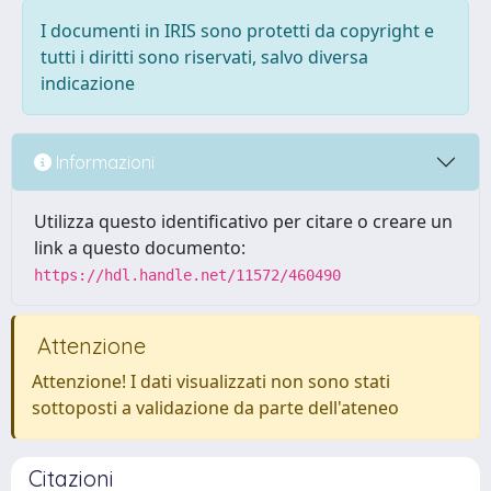
I documenti in IRIS sono protetti da copyright e
tutti i diritti sono riservati, salvo diversa
indicazione
Informazioni
Utilizza questo identificativo per citare o creare un
link a questo documento:
https://hdl.handle.net/11572/460490
Attenzione
Attenzione! I dati visualizzati non sono stati
sottoposti a validazione da parte dell'ateneo
Citazioni