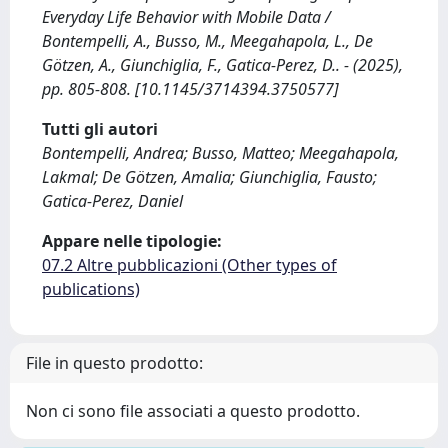
Everyday Life Behavior with Mobile Data /
Bontempelli, A., Busso, M., Meegahapola, L., De
Götzen, A., Giunchiglia, F., Gatica-Perez, D.. - (2025),
pp. 805-808. [10.1145/3714394.3750577]
Tutti gli autori
Bontempelli, Andrea; Busso, Matteo; Meegahapola,
Lakmal; De Götzen, Amalia; Giunchiglia, Fausto;
Gatica-Perez, Daniel
Appare nelle tipologie:
07.2 Altre pubblicazioni (Other types of
publications)
File in questo prodotto:
Non ci sono file associati a questo prodotto.