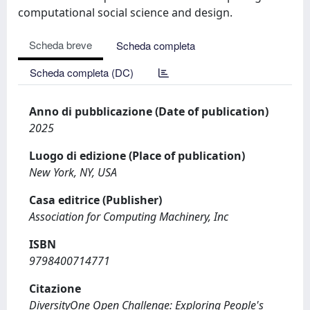
computational social science and design.
Scheda breve
Scheda completa
Scheda completa (DC)
Anno di pubblicazione (Date of publication)
2025
Luogo di edizione (Place of publication)
New York, NY, USA
Casa editrice (Publisher)
Association for Computing Machinery, Inc
ISBN
9798400714771
Citazione
DiversityOne Open Challenge: Exploring People's