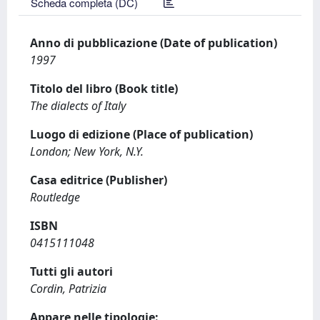
Scheda completa (DC)
Anno di pubblicazione (Date of publication)
1997
Titolo del libro (Book title)
The dialects of Italy
Luogo di edizione (Place of publication)
London; New York, N.Y.
Casa editrice (Publisher)
Routledge
ISBN
0415111048
Tutti gli autori
Cordin, Patrizia
Appare nelle tipologie: