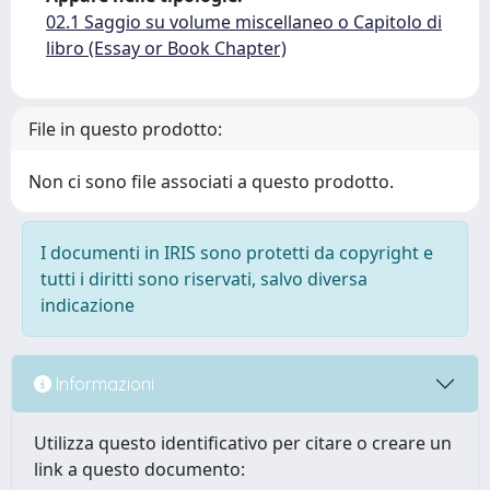
02.1 Saggio su volume miscellaneo o Capitolo di
libro (Essay or Book Chapter)
File in questo prodotto:
Non ci sono file associati a questo prodotto.
I documenti in IRIS sono protetti da copyright e
tutti i diritti sono riservati, salvo diversa
indicazione
Informazioni
Utilizza questo identificativo per citare o creare un
link a questo documento: