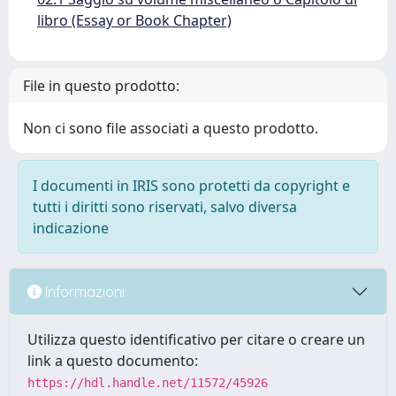
libro (Essay or Book Chapter)
File in questo prodotto:
Non ci sono file associati a questo prodotto.
I documenti in IRIS sono protetti da copyright e
tutti i diritti sono riservati, salvo diversa
indicazione
Informazioni
Utilizza questo identificativo per citare o creare un
link a questo documento:
https://hdl.handle.net/11572/45926